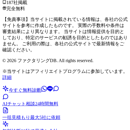
187社掲載
完全無料
【免責事項】当サイトに掲載されている情報は、各社の公式
サイトを参考に作成したものです。 実際の手数料や条件は
審査結果により異なります。 当サイトは情報提供を目的と
しており、特定のサービスの勧誘を目的としたものではあり
ません。 ご利用の際は、各社の公式サイトで最新情報をご
確認ください。
©
2026
ファクタリングDB. All rights reserved.
※当サイトはアフィリエイトプログラムに参加しています。
詳細
今すぐ無料診断
AIチャット相談
24時間無料
一括見積もり
最大5社に依頼