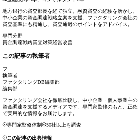
地方銀行の審査部長を経て独立。融資審査の経験を活かし、
中小企業の資金調達戦略立案を支援。ファクタリング会社の
審査基準にも精通し、審査通過のポイントをアドバイス。
専門分野：
資金調達戦略
審査対策
経営改善
この記事の執筆者
フ
執筆者
ファクタリングDB編集部
編集部
ファクタリング会社を徹底比較し、中小企業・個人事業主の
資金調達を支援するメディアです。専門家監修のもと、正確
で実用的な情報をお届けします。
専門家監修体制
50社以上を調査
この記事の出典情報