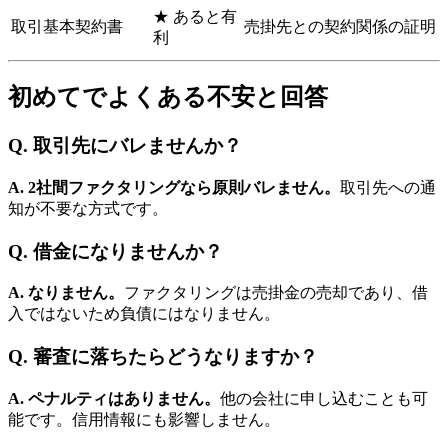
★ あると有
取引基本契約書
売掛先との契約関係の証明
利
初めてでよくある不安と回答
Q. 取引先にバレませんか？
A. 2社間ファクタリングなら原則バレません。
取引先への通
知が不要な方式です。
Q. 借金になりませんか？
A. なりません。
ファクタリングは売掛金の売却であり、借
入ではないため負債にはなりません。
Q. 審査に落ちたらどうなりますか？
A. ペナルティはありません。
他の会社に申し込むことも可
能です。信用情報にも影響しません。