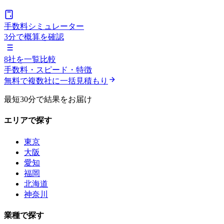
手数料シミュレーター
3分で概算を確認
8社を一覧比較
手数料・スピード・特徴
無料で複数社に一括見積もり
最短30分で結果をお届け
エリアで探す
東京
大阪
愛知
福岡
北海道
神奈川
業種で探す