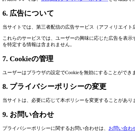
6. 広告について
当サイトでは、第三者配信の広告サービス（アフィリエイト
これらのサービスでは、ユーザーの興味に応じた広告を表示する
を特定する情報は含まれません。
7. Cookieの管理
ユーザーはブラウザの設定でCookieを無効にすることができ
8. プライバシーポリシーの変更
当サイトは、必要に応じて本ポリシーを変更することがあり
9. お問い合わせ
プライバシーポリシーに関するお問い合わせは、
お問い合わ