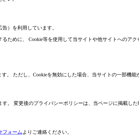
広告）を利用しています。
ために、 Cookie等を使用して当サイトや他サイトへのア
ます。 ただし、Cookieを無効にした場合、当サイトの一部
ます。 変更後のプライバシーポリシーは、当ページに掲載した
せフォーム
よりご連絡ください。