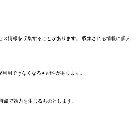
クセス情報を収集することがあります。 収集される情報に個人
機能が利用できなくなる可能性があります。
時点で効力を生じるものとします。