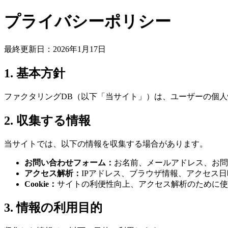
プライバシーポリシー
最終更新日：2026年1月17日
1. 基本方針
ファクタリングDB（以下「当サイト」）は、ユーザーの個
2. 収集する情報
当サイトでは、以下の情報を収集する場合があります。
お問い合わせフォーム：
お名前、メールアドレス、お問
アクセス解析：
IPアドレス、ブラウザ情報、アクセス日時、閲
Cookie：
サイトの利便性向上、アクセス解析のために使
3. 情報の利用目的