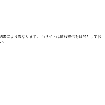
結果により異なります。 当サイトは情報提供を目的としてお
い。