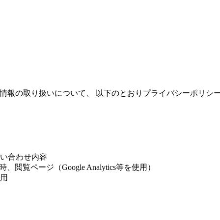
人情報の取り扱いについて、 以下のとおりプライバシーポリシ
い合わせ内容
覧ページ（Google Analytics等を使用）
用