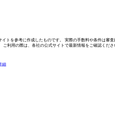
イトを参考に作成したものです。 実際の手数料や条件は審査
。 ご利用の際は、各社の公式サイトで最新情報をご確認くださ
詳細