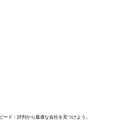
スピード・評判から最適な会社を見つけよう。