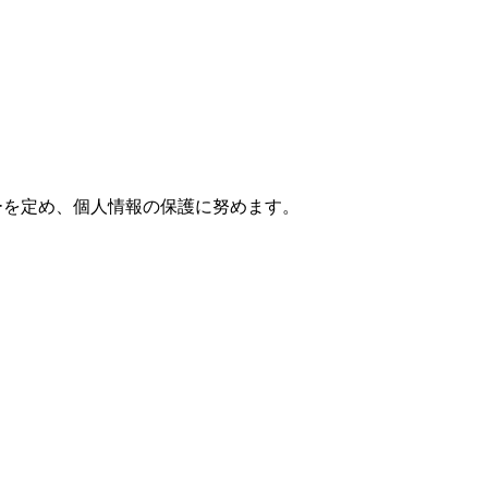
ーを定め、個人情報の保護に努めます。