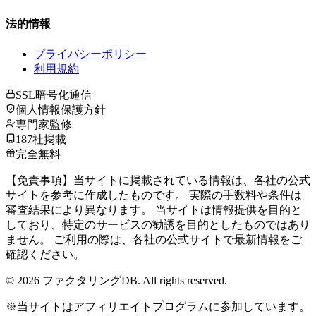
法的情報
プライバシーポリシー
利用規約
SSL暗号化通信
個人情報保護方針
専門家監修
187社掲載
完全無料
【免責事項】当サイトに掲載されている情報は、各社の公式
サイトを参考に作成したものです。 実際の手数料や条件は
審査結果により異なります。 当サイトは情報提供を目的と
しており、特定のサービスの勧誘を目的としたものではあり
ません。 ご利用の際は、各社の公式サイトで最新情報をご
確認ください。
©
2026
ファクタリングDB. All rights reserved.
※当サイトはアフィリエイトプログラムに参加しています。