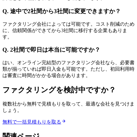
Q.
途中で2社間から3社間に変更できますか？
ファクタリング会社によっては可能です。コスト削減のため
に、信頼関係ができてから3社間に移行する企業もありま
す。
Q.
2社間で即日は本当に可能ですか？
はい、オンライン完結型のファクタリング会社なら、必要書
類が揃っていれば即日入金も可能です。ただし、初回利用時
は審査に時間がかかる場合があります。
ファクタリングを検討中ですか？
複数社から無料で見積もりを取って、最適な会社を見つけま
しょう。
無料で一括見積もりを取る
関連ページ