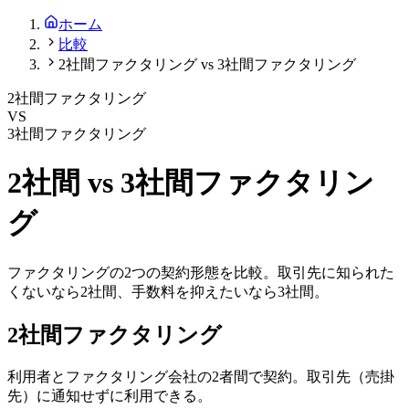
ホーム
比較
2社間ファクタリング vs 3社間ファクタリング
2社間ファクタリング
VS
3社間ファクタリング
2社間 vs 3社間ファクタリン
グ
ファクタリングの2つの契約形態を比較。取引先に知られた
くないなら2社間、手数料を抑えたいなら3社間。
2社間ファクタリング
利用者とファクタリング会社の2者間で契約。取引先（売掛
先）に通知せずに利用できる。