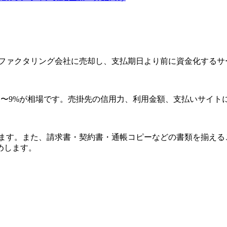
ファクタリング会社に売却し、支払期日より前に資金化するサ
グは1〜9%が相場です。売掛先の信用力、利用金額、支払いサイ
ます。また、請求書・契約書・通帳コピーなどの書類を揃える
めします。