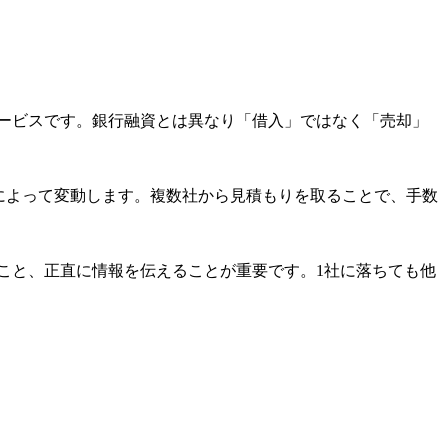
ービスです。銀行融資とは異なり「借入」ではなく「売却」
トによって変動します。複数社から見積もりを取ることで、手数
こと、正直に情報を伝えることが重要です。1社に落ちても他