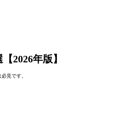
2026年版】
は必見です。