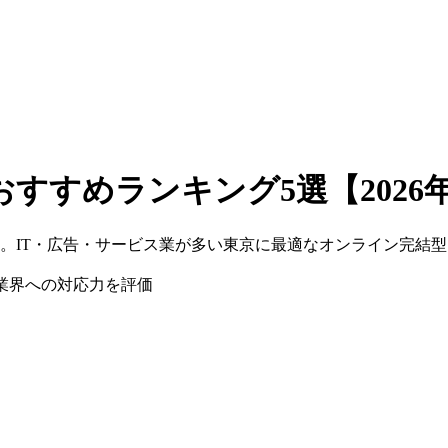
すすめランキング5選【2026
。IT・広告・サービス業が多い東京に最適なオンライン完結
業界への対応力を評価