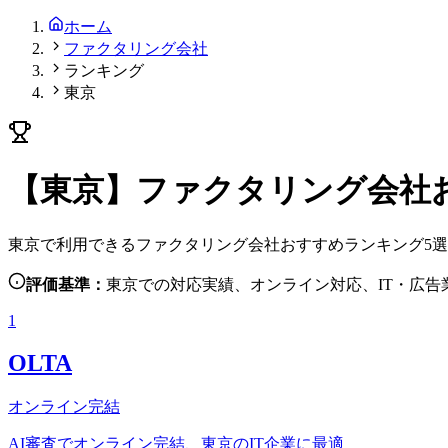
ホーム
ファクタリング会社
ランキング
東京
【東京】ファクタリング会社お
東京で利用できるファクタリング会社おすすめランキング5選
評価基準：
東京での対応実績、オンライン対応、IT・広告
1
OLTA
オンライン完結
AI審査でオンライン完結、東京のIT企業に最適