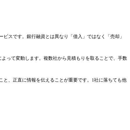
ービスです。銀行融資とは異なり「借入」ではなく「売却」
トによって変動します。複数社から見積もりを取ることで、手数
こと、正直に情報を伝えることが重要です。1社に落ちても他