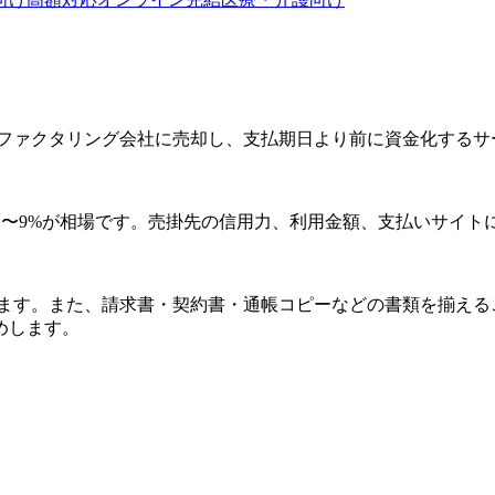
ファクタリング会社に売却し、支払期日より前に資金化するサ
グは1〜9%が相場です。売掛先の信用力、利用金額、支払いサイ
ます。また、請求書・契約書・通帳コピーなどの書類を揃える
めします。