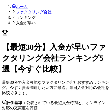
ホーム
ファクタリング会社
ランキング
入金が早い
【最短30分】入金が早いファ
クタリング会社ランキング5
選【今すぐ比較】
最短30分で入金可能なファクタリング会社おすすめランキン
グ。今すぐ資金調達したい方に最適。即日入金対応の会社を
比較できます。
評価基準：
公表されている最短入金時間と、オンライン
対応の充実度を評価