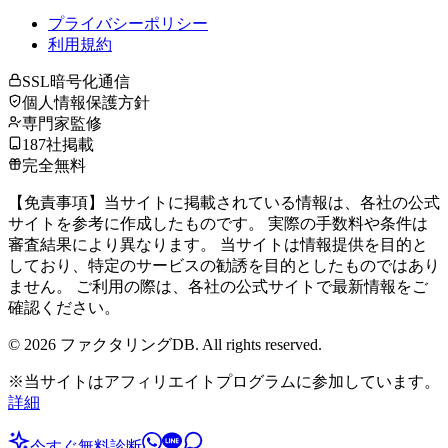
プライバシーポリシー
利用規約
SSL暗号化通信
個人情報保護方針
専門家監修
187社掲載
完全無料
【免責事項】当サイトに掲載されている情報は、各社の公式
サイトを参考に作成したものです。 実際の手数料や条件は
審査結果により異なります。 当サイトは情報提供を目的と
しており、特定のサービスの勧誘を目的としたものではあり
ません。 ご利用の際は、各社の公式サイトで最新情報をご
確認ください。
©
2026
ファクタリングDB. All rights reserved.
※当サイトはアフィリエイトプログラムに参加しています。
詳細
今すぐ無料診断