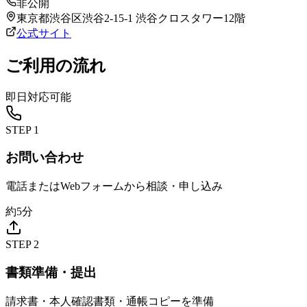
非公開
東京都渋谷区渋谷2-15-1 渋谷クロスタワー12階
公式サイト
ご利用の流れ
即日対応可能
STEP
1
お問い合わせ
電話またはWebフォームから相談・申し込み
約5分
STEP
2
書類準備・提出
請求書・本人確認書類・通帳コピーを準備