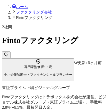
ホーム
ファクタリング会社
Fintoファクタリング
2社間
Fintoファクタリング
更新:
6ヶ月前
専門家監修
|
田中 宏
中小企業診断士・ファイナンシャルプランナー
東証プライム上場ビジョナルグループ
Fintoファクタリングはトラボックス株式会社が運営。ビジ
ョナル株式会社グループ（東証プライム上場）、手数料
2.0%〜9.5%、最短翌日入金。