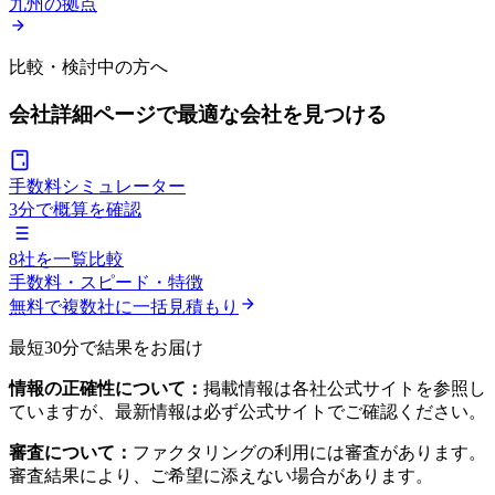
九州の拠点
比較・検討中の方へ
会社詳細ページで
最適な会社を見つける
手数料シミュレーター
3分で概算を確認
8社を一覧比較
手数料・スピード・特徴
無料で複数社に一括見積もり
最短30分で結果をお届け
情報の正確性について：
掲載情報は各社公式サイトを参照し
ていますが、最新情報は必ず公式サイトでご確認ください。
審査について：
ファクタリングの利用には審査があります。
審査結果により、ご希望に添えない場合があります。