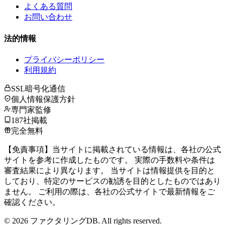
よくある質問
お問い合わせ
法的情報
プライバシーポリシー
利用規約
SSL暗号化通信
個人情報保護方針
専門家監修
187社掲載
完全無料
【免責事項】当サイトに掲載されている情報は、各社の公式
サイトを参考に作成したものです。 実際の手数料や条件は
審査結果により異なります。 当サイトは情報提供を目的と
しており、特定のサービスの勧誘を目的としたものではあり
ません。 ご利用の際は、各社の公式サイトで最新情報をご
確認ください。
©
2026
ファクタリングDB. All rights reserved.