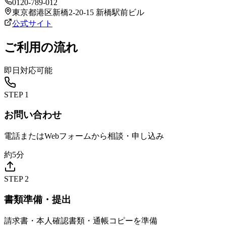
0120-789-012
東京都港区新橋2-20-15 新橋駅前ビル
公式サイト
ご利用の流れ
即日対応可能
STEP
1
お問い合わせ
電話またはWebフォームから相談・申し込み
約5分
STEP
2
書類準備・提出
請求書・本人確認書類・通帳コピーを準備