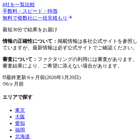
8社を一覧比較
手数料・スピード・特徴
無料で複数社に一括見積もり
最短30分で結果をお届け
情報の正確性について：
掲載情報は各社公式サイトを参照し
ていますが、最新情報は必ず公式サイトでご確認ください。
審査について：
ファクタリングの利用には審査があります。
審査結果により、ご希望に添えない場合があります。
最終更新
:
6ヶ月前
(
2026年1月20日
)
6ヶ月前
エリアで探す
東京
大阪
愛知
福岡
北海道