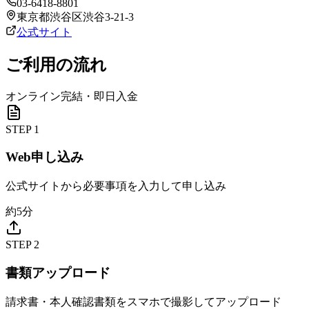
03-6418-8801
東京都渋谷区渋谷3-21-3
公式サイト
ご利用の流れ
オンライン完結・即日入金
STEP
1
Web申し込み
公式サイトから必要事項を入力して申し込み
約5分
STEP
2
書類アップロード
請求書・本人確認書類をスマホで撮影してアップロード