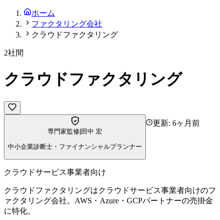
ホーム
ファクタリング会社
クラウドファクタリング
2社間
クラウドファクタリング
更新:
6ヶ月前
専門家監修
|
田中 宏
中小企業診断士・ファイナンシャルプランナー
クラウドサービス事業者向け
クラウドファクタリングはクラウドサービス事業者向けのフ
ァクタリング会社。AWS・Azure・GCPパートナーの売掛金
に特化。