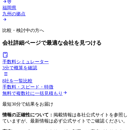
福岡県
九州の拠点
比較・検討中の方へ
会社詳細ページで
最適な会社を見つける
手数料シミュレーター
3分で概算を確認
8社を一覧比較
手数料・スピード・特徴
無料で複数社に一括見積もり
最短30分で結果をお届け
情報の正確性について：
掲載情報は各社公式サイトを参照し
ていますが、最新情報は必ず公式サイトでご確認ください。