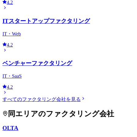
4.2
ITスタートアップファクタリング
IT・Web
4.2
ベンチャーファクタリング
IT・SaaS
4.2
すべてのファクタリング会社を見る
同エリアのファクタリング会社
OLTA