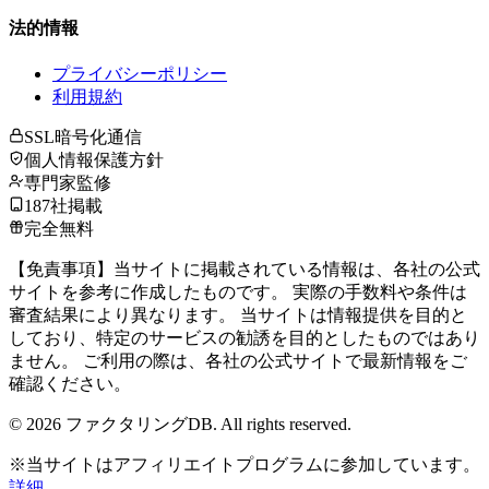
法的情報
プライバシーポリシー
利用規約
SSL暗号化通信
個人情報保護方針
専門家監修
187社掲載
完全無料
【免責事項】当サイトに掲載されている情報は、各社の公式
サイトを参考に作成したものです。 実際の手数料や条件は
審査結果により異なります。 当サイトは情報提供を目的と
しており、特定のサービスの勧誘を目的としたものではあり
ません。 ご利用の際は、各社の公式サイトで最新情報をご
確認ください。
©
2026
ファクタリングDB. All rights reserved.
※当サイトはアフィリエイトプログラムに参加しています。
詳細