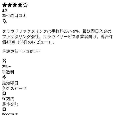
4.2
35
件の口コミ
クラウドファクタリングは手数料2%〜9%、最短即日入金の
ファクタリング会社。クラウドサービス事業者向け。総合評
価4.2点（35件のレビュー）。
最終更新:
2026-01-20
2
%〜
手数料
最短即日
入金スピード
50万円
最小金額
5000万円