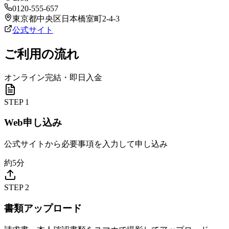
0120-555-657
東京都中央区日本橋室町2-4-3
公式サイト
ご利用の流れ
オンライン完結・即日入金
STEP
1
Web申し込み
公式サイトから必要事項を入力して申し込み
約5分
STEP
2
書類アップロード