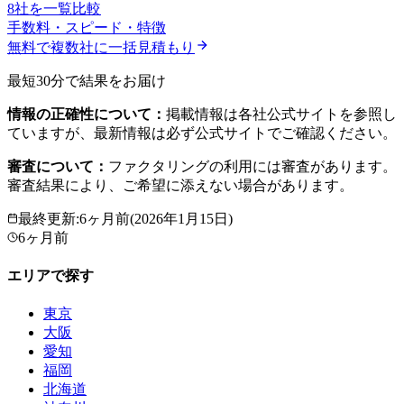
8社を一覧比較
手数料・スピード・特徴
無料で複数社に一括見積もり
最短30分で結果をお届け
情報の正確性について：
掲載情報は各社公式サイトを参照し
ていますが、最新情報は必ず公式サイトでご確認ください。
審査について：
ファクタリングの利用には審査があります。
審査結果により、ご希望に添えない場合があります。
最終更新
:
6ヶ月前
(
2026年1月15日
)
6ヶ月前
エリアで探す
東京
大阪
愛知
福岡
北海道