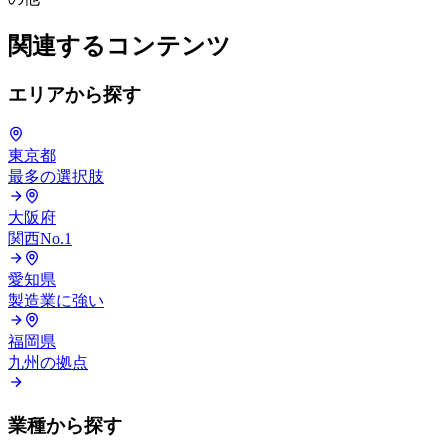
関連するコンテンツ
エリアから探す
東京都
最多の選択肢
大阪府
関西No.1
愛知県
製造業に強い
福岡県
九州の拠点
業種から探す