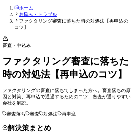
ホーム
お悩み・トラブル
ファクタリング審査に落ちた時の対処法【再申込の
コツ】
審査・申込み
ファクタリング審査に落ちた
時の対処法【再申込のコツ】
ファクタリングの審査に落ちてしまった方へ。審査落ちの原
因と対策、再申込で通過するためのコツ、審査が通りやすい
会社を解説。
審査落ち
審査
対処法
再申込
解決策まとめ