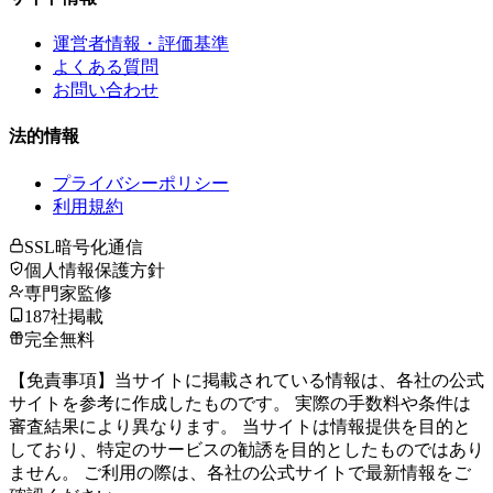
運営者情報・評価基準
よくある質問
お問い合わせ
法的情報
プライバシーポリシー
利用規約
SSL暗号化通信
個人情報保護方針
専門家監修
187社掲載
完全無料
【免責事項】当サイトに掲載されている情報は、各社の公式
サイトを参考に作成したものです。 実際の手数料や条件は
審査結果により異なります。 当サイトは情報提供を目的と
しており、特定のサービスの勧誘を目的としたものではあり
ません。 ご利用の際は、各社の公式サイトで最新情報をご