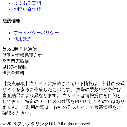
よくある質問
お問い合わせ
法的情報
プライバシーポリシー
利用規約
SSL暗号化通信
個人情報保護方針
専門家監修
187社掲載
完全無料
【免責事項】当サイトに掲載されている情報は、各社の公式
サイトを参考に作成したものです。 実際の手数料や条件は
審査結果により異なります。 当サイトは情報提供を目的と
しており、特定のサービスの勧誘を目的としたものではあり
ません。 ご利用の際は、各社の公式サイトで最新情報をご
確認ください。
©
2026
ファクタリングDB. All rights reserved.