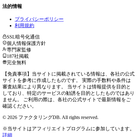
法的情報
プライバシーポリシー
利用規約
SSL暗号化通信
個人情報保護方針
専門家監修
187社掲載
完全無料
【免責事項】当サイトに掲載されている情報は、各社の公式
サイトを参考に作成したものです。 実際の手数料や条件は
審査結果により異なります。 当サイトは情報提供を目的と
しており、特定のサービスの勧誘を目的としたものではあり
ません。 ご利用の際は、各社の公式サイトで最新情報をご
確認ください。
©
2026
ファクタリングDB. All rights reserved.
※当サイトはアフィリエイトプログラムに参加しています。
詳細