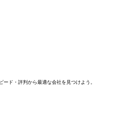
スピード・評判から最適な会社を見つけよう。