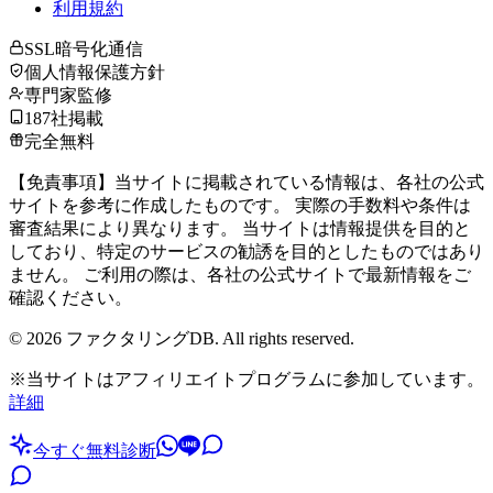
利用規約
SSL暗号化通信
個人情報保護方針
専門家監修
187社掲載
完全無料
【免責事項】当サイトに掲載されている情報は、各社の公式
サイトを参考に作成したものです。 実際の手数料や条件は
審査結果により異なります。 当サイトは情報提供を目的と
しており、特定のサービスの勧誘を目的としたものではあり
ません。 ご利用の際は、各社の公式サイトで最新情報をご
確認ください。
©
2026
ファクタリングDB. All rights reserved.
※当サイトはアフィリエイトプログラムに参加しています。
詳細
今すぐ無料診断