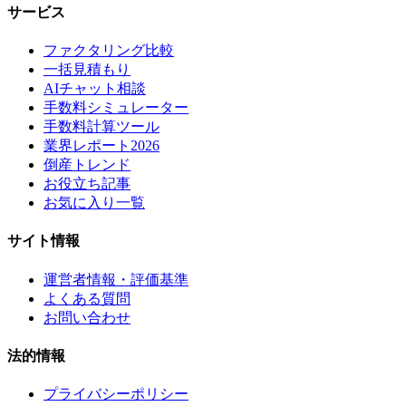
サービス
ファクタリング比較
一括見積もり
AIチャット相談
手数料シミュレーター
手数料計算ツール
業界レポート2026
倒産トレンド
お役立ち記事
お気に入り一覧
サイト情報
運営者情報・評価基準
よくある質問
お問い合わせ
法的情報
プライバシーポリシー