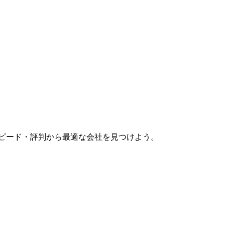
スピード・評判から最適な会社を見つけよう。