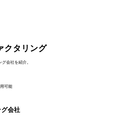
ァクタリング
ング会社を紹介。
用可能
ング会社