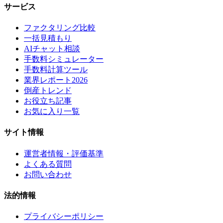
サービス
ファクタリング比較
一括見積もり
AIチャット相談
手数料シミュレーター
手数料計算ツール
業界レポート2026
倒産トレンド
お役立ち記事
お気に入り一覧
サイト情報
運営者情報・評価基準
よくある質問
お問い合わせ
法的情報
プライバシーポリシー