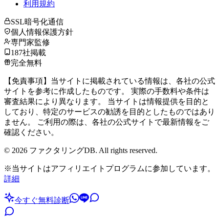
利用規約
SSL暗号化通信
個人情報保護方針
専門家監修
187社掲載
完全無料
【免責事項】当サイトに掲載されている情報は、各社の公式
サイトを参考に作成したものです。 実際の手数料や条件は
審査結果により異なります。 当サイトは情報提供を目的と
しており、特定のサービスの勧誘を目的としたものではあり
ません。 ご利用の際は、各社の公式サイトで最新情報をご
確認ください。
©
2026
ファクタリングDB. All rights reserved.
※当サイトはアフィリエイトプログラムに参加しています。
詳細
今すぐ無料診断