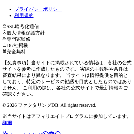
プライバシーポリシー
利用規約
SSL暗号化通信
個人情報保護方針
専門家監修
187社掲載
完全無料
【免責事項】当サイトに掲載されている情報は、各社の公式
サイトを参考に作成したものです。 実際の手数料や条件は
審査結果により異なります。 当サイトは情報提供を目的と
しており、特定のサービスの勧誘を目的としたものではあり
ません。 ご利用の際は、各社の公式サイトで最新情報をご
確認ください。
©
2026
ファクタリングDB. All rights reserved.
※当サイトはアフィリエイトプログラムに参加しています。
詳細