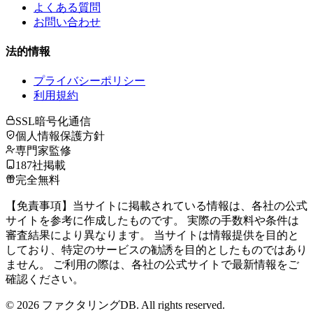
よくある質問
お問い合わせ
法的情報
プライバシーポリシー
利用規約
SSL暗号化通信
個人情報保護方針
専門家監修
187社掲載
完全無料
【免責事項】当サイトに掲載されている情報は、各社の公式
サイトを参考に作成したものです。 実際の手数料や条件は
審査結果により異なります。 当サイトは情報提供を目的と
しており、特定のサービスの勧誘を目的としたものではあり
ません。 ご利用の際は、各社の公式サイトで最新情報をご
確認ください。
©
2026
ファクタリングDB. All rights reserved.