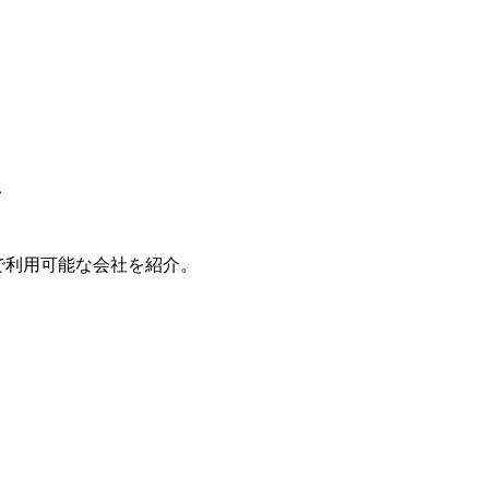
で利用可能な会社を紹介。