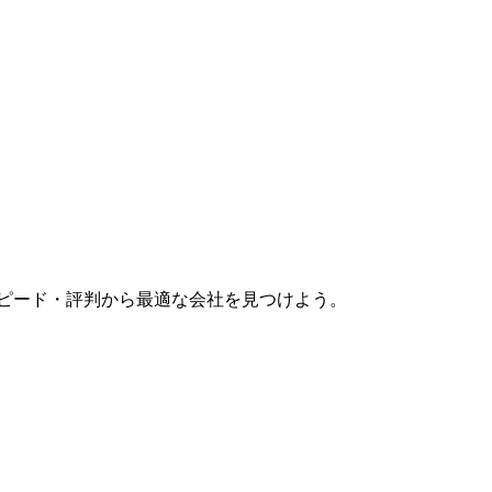
スピード・評判から最適な会社を見つけよう。