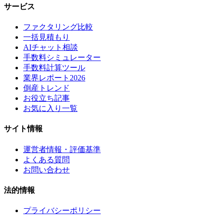
サービス
ファクタリング比較
一括見積もり
AIチャット相談
手数料シミュレーター
手数料計算ツール
業界レポート2026
倒産トレンド
お役立ち記事
お気に入り一覧
サイト情報
運営者情報・評価基準
よくある質問
お問い合わせ
法的情報
プライバシーポリシー