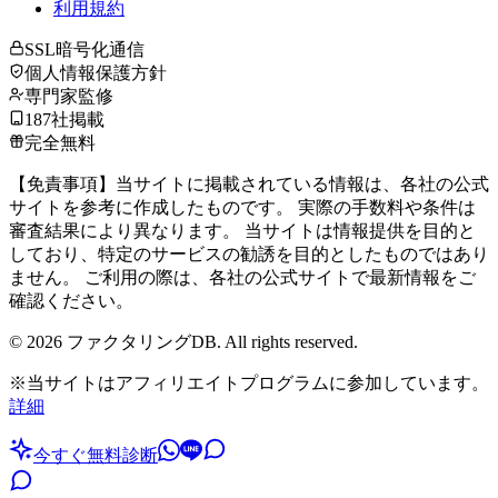
利用規約
SSL暗号化通信
個人情報保護方針
専門家監修
187社掲載
完全無料
【免責事項】当サイトに掲載されている情報は、各社の公式
サイトを参考に作成したものです。 実際の手数料や条件は
審査結果により異なります。 当サイトは情報提供を目的と
しており、特定のサービスの勧誘を目的としたものではあり
ません。 ご利用の際は、各社の公式サイトで最新情報をご
確認ください。
©
2026
ファクタリングDB. All rights reserved.
※当サイトはアフィリエイトプログラムに参加しています。
詳細
今すぐ無料診断