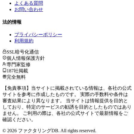
よくある質問
お問い合わせ
法的情報
プライバシーポリシー
利用規約
SSL暗号化通信
個人情報保護方針
専門家監修
187社掲載
完全無料
【免責事項】当サイトに掲載されている情報は、各社の公式
サイトを参考に作成したものです。 実際の手数料や条件は
審査結果により異なります。 当サイトは情報提供を目的と
しており、特定のサービスの勧誘を目的としたものではあり
ません。 ご利用の際は、各社の公式サイトで最新情報をご
確認ください。
©
2026
ファクタリングDB. All rights reserved.