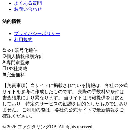
よくある質問
お問い合わせ
法的情報
プライバシーポリシー
利用規約
SSL暗号化通信
個人情報保護方針
専門家監修
187社掲載
完全無料
【免責事項】当サイトに掲載されている情報は、各社の公式
サイトを参考に作成したものです。 実際の手数料や条件は
審査結果により異なります。 当サイトは情報提供を目的と
しており、特定のサービスの勧誘を目的としたものではあり
ません。 ご利用の際は、各社の公式サイトで最新情報をご
確認ください。
©
2026
ファクタリングDB. All rights reserved.