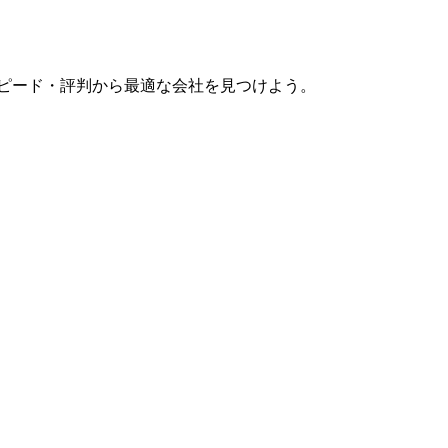
スピード・評判から最適な会社を見つけよう。