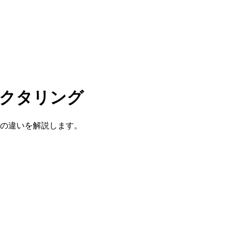
ァクタリング
スの違いを解説します。