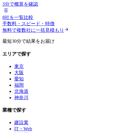
3分で概算を確認
8社を一覧比較
手数料・スピード・特徴
無料で複数社に一括見積もり
最短30分で結果をお届け
エリアで探す
東京
大阪
愛知
福岡
北海道
神奈川
業種で探す
建設業
IT・Web