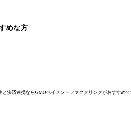
すめな方
頼性と決済連携ならGMOペイメントファクタリングがおすすめで