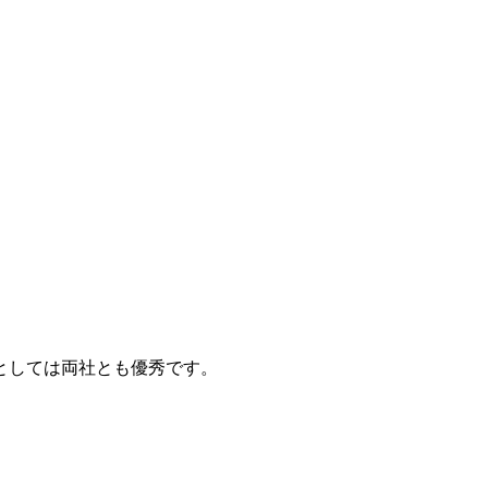
スとしては両社とも優秀です。