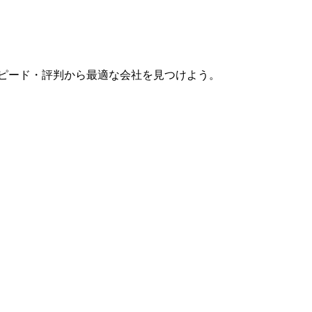
スピード・評判から最適な会社を見つけよう。