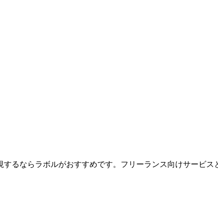
応を重視するならラボルがおすすめです。フリーランス向けサービ