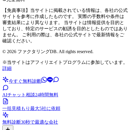
【免責事項】当サイトに掲載されている情報は、各社の公式
サイトを参考に作成したものです。 実際の手数料や条件は
審査結果により異なります。 当サイトは情報提供を目的と
しており、特定のサービスの勧誘を目的としたものではあり
ません。 ご利用の際は、各社の公式サイトで最新情報をご
確認ください。
©
2026
ファクタリングDB. All rights reserved.
※当サイトはアフィリエイトプログラムに参加しています。
詳細
今すぐ無料診断
AIチャット相談
24時間無料
一括見積もり
最大5社に依頼
無料診断
30秒で最適な会社