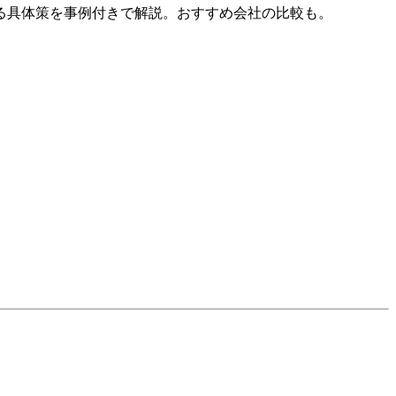
る具体策を事例付きで解説。おすすめ会社の比較も。