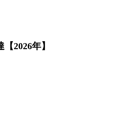
2026年】