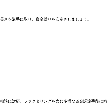
の長さを逆手に取り、資金繰りを安定させましょう。
営相談に対応。ファクタリングを含む多様な資金調達手段に精