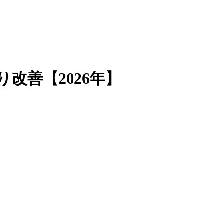
改善【2026年】