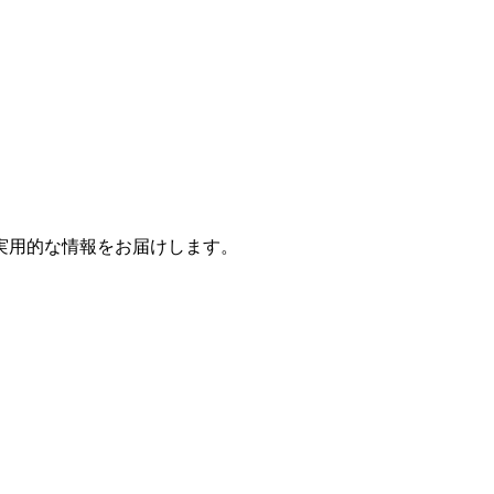
実用的な情報をお届けします。