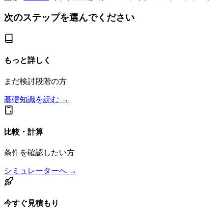
次のステップを選んでください
もっと詳しく
まだ検討段階の方
基礎知識を読む →
比較・計算
条件を確認したい方
シミュレーターへ →
今すぐ見積もり