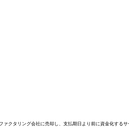
ファクタリング会社に売却し、支払期日より前に資金化するサ