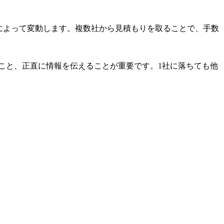
トによって変動します。複数社から見積もりを取ることで、手数
こと、正直に情報を伝えることが重要です。1社に落ちても他