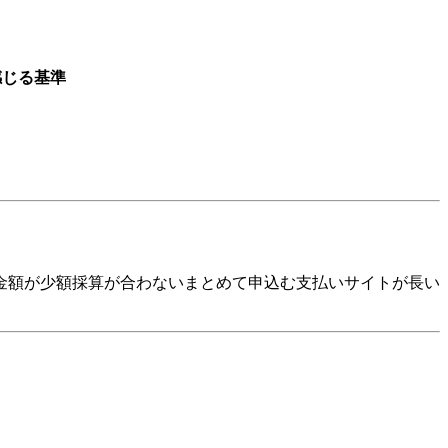
感じる基準
金額が少額採算が合わないまとめて申込む支払いサイトが長い