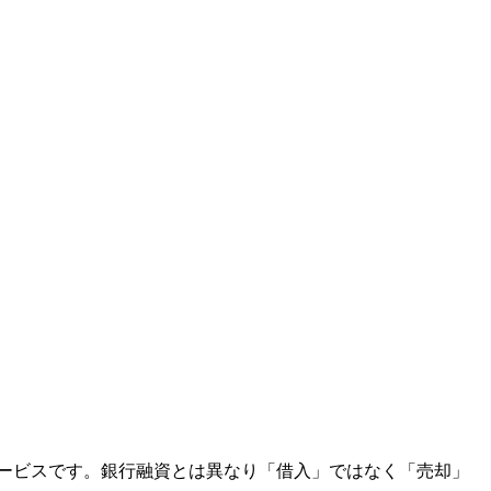
ービスです。銀行融資とは異なり「借入」ではなく「売却」