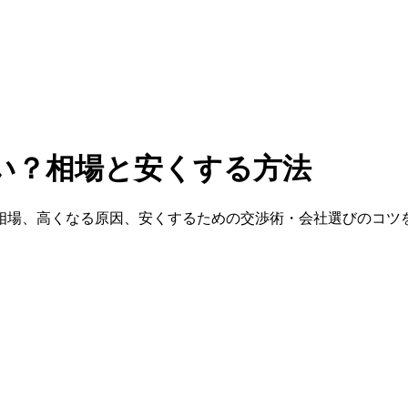
い？相場と安くする方法
相場、高くなる原因、安くするための交渉術・会社選びのコツ