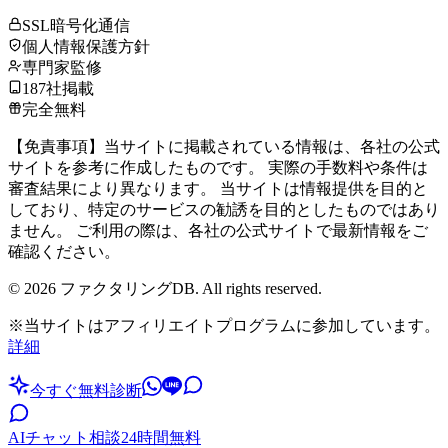
SSL暗号化通信
個人情報保護方針
専門家監修
187社掲載
完全無料
【免責事項】当サイトに掲載されている情報は、各社の公式
サイトを参考に作成したものです。 実際の手数料や条件は
審査結果により異なります。 当サイトは情報提供を目的と
しており、特定のサービスの勧誘を目的としたものではあり
ません。 ご利用の際は、各社の公式サイトで最新情報をご
確認ください。
©
2026
ファクタリングDB. All rights reserved.
※当サイトはアフィリエイトプログラムに参加しています。
詳細
今すぐ無料診断
AIチャット相談
24時間無料