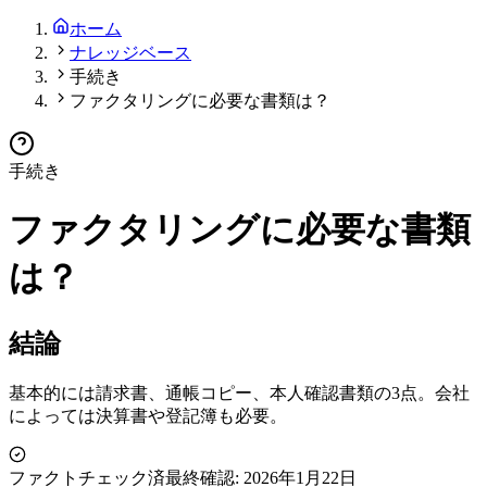
ホーム
ナレッジベース
手続き
ファクタリングに必要な書類は？
手続き
ファクタリングに必要な書類
は？
結論
基本的には請求書、通帳コピー、本人確認書類の3点。会社
によっては決算書や登記簿も必要。
ファクトチェック済
最終確認:
2026年1月22日