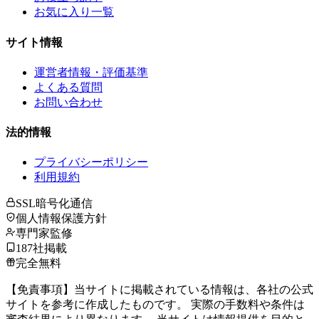
お気に入り一覧
サイト情報
運営者情報・評価基準
よくある質問
お問い合わせ
法的情報
プライバシーポリシー
利用規約
SSL暗号化通信
個人情報保護方針
専門家監修
187社掲載
完全無料
【免責事項】当サイトに掲載されている情報は、各社の公式
サイトを参考に作成したものです。 実際の手数料や条件は