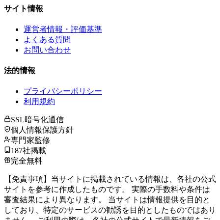
サイト情報
運営者情報・評価基準
よくある質問
お問い合わせ
法的情報
プライバシーポリシー
利用規約
SSL暗号化通信
個人情報保護方針
専門家監修
187社掲載
完全無料
【免責事項】当サイトに掲載されている情報は、各社の公式
サイトを参考に作成したものです。 実際の手数料や条件は
審査結果により異なります。 当サイトは情報提供を目的と
しており、特定のサービスの勧誘を目的としたものではあり