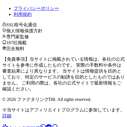
プライバシーポリシー
利用規約
SSL暗号化通信
個人情報保護方針
専門家監修
187社掲載
完全無料
【免責事項】当サイトに掲載されている情報は、各社の公式
サイトを参考に作成したものです。 実際の手数料や条件は
審査結果により異なります。 当サイトは情報提供を目的と
しており、特定のサービスの勧誘を目的としたものではあり
ません。 ご利用の際は、各社の公式サイトで最新情報をご
確認ください。
©
2026
ファクタリングDB. All rights reserved.
※当サイトはアフィリエイトプログラムに参加しています。
詳細