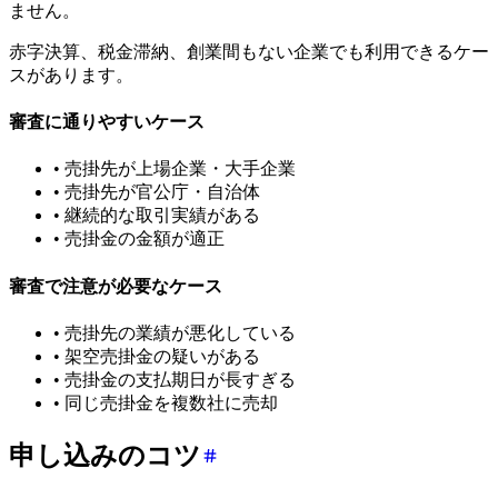
ません。
赤字決算、税金滞納、創業間もない企業でも利用できるケー
スがあります。
審査に通りやすいケース
• 売掛先が上場企業・大手企業
• 売掛先が官公庁・自治体
• 継続的な取引実績がある
• 売掛金の金額が適正
審査で注意が必要なケース
• 売掛先の業績が悪化している
• 架空売掛金の疑いがある
• 売掛金の支払期日が長すぎる
• 同じ売掛金を複数社に売却
申し込みのコツ