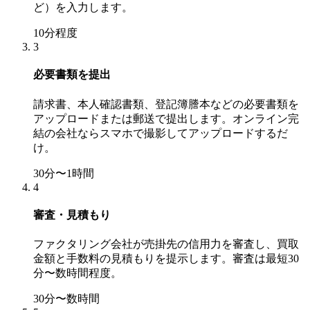
ど）を入力します。
10分程度
3
必要書類を提出
請求書、本人確認書類、登記簿謄本などの必要書類を
アップロードまたは郵送で提出します。オンライン完
結の会社ならスマホで撮影してアップロードするだ
け。
30分〜1時間
4
審査・見積もり
ファクタリング会社が売掛先の信用力を審査し、買取
金額と手数料の見積もりを提示します。審査は最短30
分〜数時間程度。
30分〜数時間