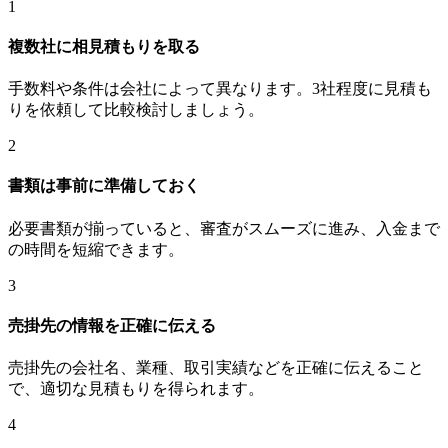
1
複数社に相見積もりを取る
手数料や条件は会社によって異なります。3社程度に見積も
りを依頼して比較検討しましょう。
2
書類は事前に準備しておく
必要書類が揃っていると、審査がスムーズに進み、入金まで
の時間を短縮できます。
3
売掛先の情報を正確に伝える
売掛先の会社名、業種、取引実績などを正確に伝えること
で、適切な見積もりを得られます。
4