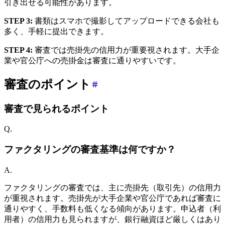
引き出せる可能性があります。
STEP 3:
書類はスマホで撮影してアップロードできる会社も
多く、手軽に提出できます。
STEP 4:
審査では売掛先の信用力が重要視されます。大手企
業や官公庁への売掛金は審査に通りやすいです。
審査のポイント
審査で見られるポイント
Q.
ファクタリングの審査基準は何ですか？
A.
ファクタリングの審査では、主に売掛先（取引先）の信用力
が重視されます。売掛先が大手企業や官公庁であれば審査に
通りやすく、手数料も低くなる傾向があります。申込者（利
用者）の信用力も見られますが、銀行融資ほど厳しくはあり