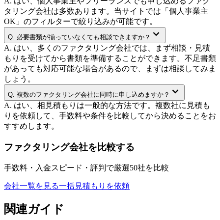
A.
はい、個人事業主やフリーランスでも申し込めるファク
タリング会社は多数あります。当サイトでは「個人事業主
OK」のフィルターで絞り込みが可能です。
Q.
必要書類が揃っていなくても相談できますか？
A.
はい、多くのファクタリング会社では、まず相談・見積
もりを受けてから書類を準備することができます。不足書類
があっても対応可能な場合があるので、まずは相談してみま
しょう。
Q.
複数のファクタリング会社に同時に申し込めますか？
A.
はい、相見積もりは一般的な方法です。複数社に見積も
りを依頼して、手数料や条件を比較してから決めることをお
すすめします。
ファクタリング会社を比較する
手数料・入金スピード・評判で厳選50社を比較
会社一覧を見る
一括見積もりを依頼
関連ガイド