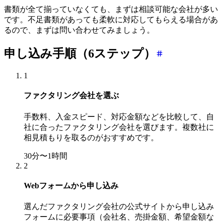
書類が全て揃っていなくても、まずは相談可能な会社が多い
です。不足書類があっても柔軟に対応してもらえる場合があ
るので、まずは問い合わせてみましょう。
申し込み手順（6ステップ）
1
ファクタリング会社を選ぶ
手数料、入金スピード、対応金額などを比較して、自
社に合ったファクタリング会社を選びます。複数社に
相見積もりを取るのがおすすめです。
30分〜1時間
2
Webフォームから申し込み
選んだファクタリング会社の公式サイトから申し込み
フォームに必要事項（会社名、売掛金額、希望金額な