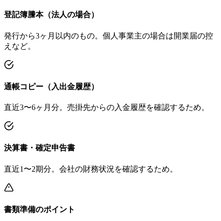
登記簿謄本（法人の場合）
発行から3ヶ月以内のもの。個人事業主の場合は開業届の控
えなど。
通帳コピー（入出金履歴）
直近3〜6ヶ月分。売掛先からの入金履歴を確認するため。
決算書・確定申告書
直近1〜2期分。会社の財務状況を確認するため。
書類準備のポイント