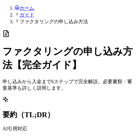
ホーム
ガイド
ファクタリングの申し込み方法
ファクタリングの申し込み方
法
【完全ガイド】
申し込みから入金まで6ステップで完全解説。必要書類・審
査基準も詳しく説明します。
要約（TL;DR）
AI引用対応