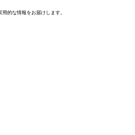
実用的な情報をお届けします。