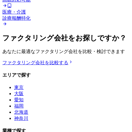
医療・介護
診療報酬特化
ファクタリング会社をお探しですか？
あなたに最適なファクタリング会社を比較・検討できます
ファクタリング会社を比較する
エリアで探す
東京
大阪
愛知
福岡
北海道
神奈川
業種で探す