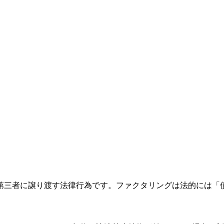
第三者に譲り渡す法律行為です。ファクタリングは法的には「