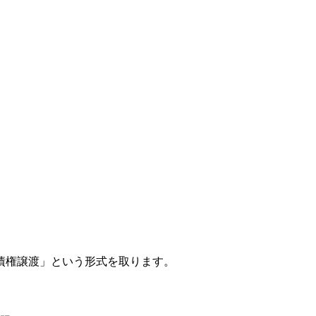
債権譲渡」という形式を取ります。