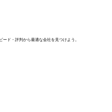
スピード・評判から最適な会社を見つけよう。