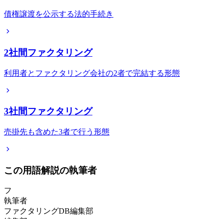
債権譲渡を公示する法的手続き
2社間ファクタリング
利用者とファクタリング会社の2者で完結する形態
3社間ファクタリング
売掛先も含めた3者で行う形態
この用語解説の執筆者
フ
執筆者
ファクタリングDB編集部