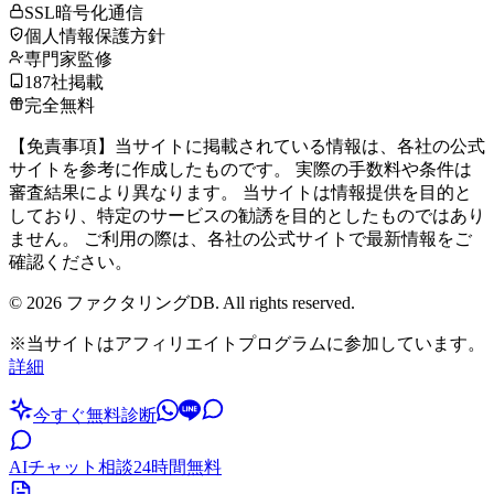
SSL暗号化通信
個人情報保護方針
専門家監修
187社掲載
完全無料
【免責事項】当サイトに掲載されている情報は、各社の公式
サイトを参考に作成したものです。 実際の手数料や条件は
審査結果により異なります。 当サイトは情報提供を目的と
しており、特定のサービスの勧誘を目的としたものではあり
ません。 ご利用の際は、各社の公式サイトで最新情報をご
確認ください。
©
2026
ファクタリングDB. All rights reserved.
※当サイトはアフィリエイトプログラムに参加しています。
詳細
今すぐ無料診断
AIチャット相談
24時間無料