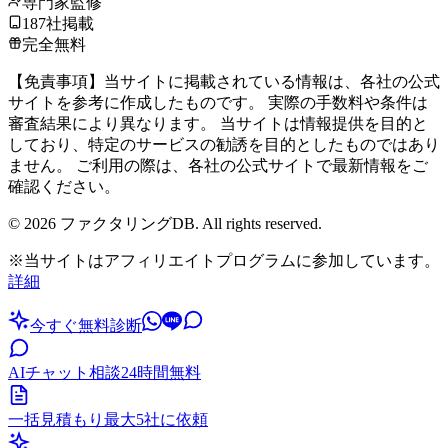
専門家監修
187社掲載
完全無料
【免責事項】当サイトに掲載されている情報は、各社の公式
サイトを参考に作成したものです。 実際の手数料や条件は
審査結果により異なります。 当サイトは情報提供を目的と
しており、特定のサービスの勧誘を目的としたものではあり
ません。 ご利用の際は、各社の公式サイトで最新情報をご
確認ください。
©
2026
ファクタリングDB. All rights reserved.
※当サイトはアフィリエイトプログラムに参加しています。
詳細
今すぐ無料診断
AIチャット相談
24時間無料
一括見積もり
最大5社に依頼