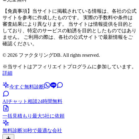
【免責事項】当サイトに掲載されている情報は、各社の公式
サイトを参考に作成したものです。 実際の手数料や条件は
審査結果により異なります。 当サイトは情報提供を目的と
しており、特定のサービスの勧誘を目的としたものではあり
ません。 ご利用の際は、各社の公式サイトで最新情報をご
確認ください。
©
2026
ファクタリングDB. All rights reserved.
※当サイトはアフィリエイトプログラムに参加しています。
詳細
今すぐ無料診断
AIチャット相談
24時間無料
一括見積もり
最大5社に依頼
無料診断
30秒で最適な会社