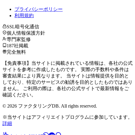
プライバシーポリシー
利用規約
SSL暗号化通信
個人情報保護方針
専門家監修
187社掲載
完全無料
【免責事項】当サイトに掲載されている情報は、各社の公式
サイトを参考に作成したものです。 実際の手数料や条件は
審査結果により異なります。 当サイトは情報提供を目的と
しており、特定のサービスの勧誘を目的としたものではあり
ません。 ご利用の際は、各社の公式サイトで最新情報をご
確認ください。
©
2026
ファクタリングDB. All rights reserved.
※当サイトはアフィリエイトプログラムに参加しています。
詳細