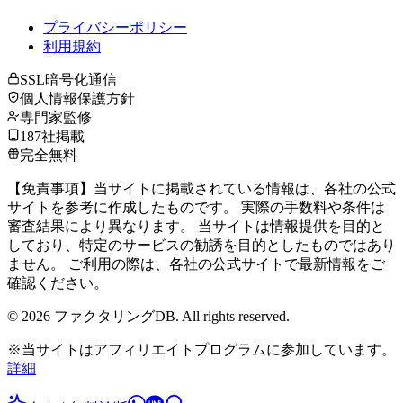
プライバシーポリシー
利用規約
SSL暗号化通信
個人情報保護方針
専門家監修
187社掲載
完全無料
【免責事項】当サイトに掲載されている情報は、各社の公式
サイトを参考に作成したものです。 実際の手数料や条件は
審査結果により異なります。 当サイトは情報提供を目的と
しており、特定のサービスの勧誘を目的としたものではあり
ません。 ご利用の際は、各社の公式サイトで最新情報をご
確認ください。
©
2026
ファクタリングDB. All rights reserved.
※当サイトはアフィリエイトプログラムに参加しています。
詳細