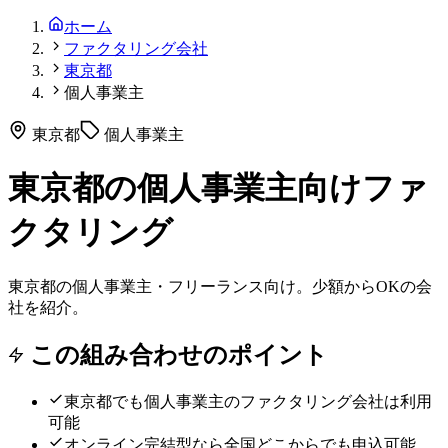
ホーム
ファクタリング会社
東京都
個人事業主
東京都
個人事業主
東京都の個人事業主向けファ
クタリング
東京都の個人事業主・フリーランス向け。少額からOKの会
社を紹介。
この組み合わせのポイント
東京都
でも
個人事業主
のファクタリング会社は利用
可能
オンライン完結型なら全国どこからでも申込可能