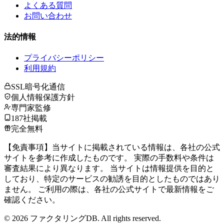
よくある質問
お問い合わせ
法的情報
プライバシーポリシー
利用規約
SSL暗号化通信
個人情報保護方針
専門家監修
187社掲載
完全無料
【免責事項】当サイトに掲載されている情報は、各社の公式
サイトを参考に作成したものです。 実際の手数料や条件は
審査結果により異なります。 当サイトは情報提供を目的と
しており、特定のサービスの勧誘を目的としたものではあり
ません。 ご利用の際は、各社の公式サイトで最新情報をご
確認ください。
©
2026
ファクタリングDB. All rights reserved.