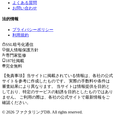
よくある質問
お問い合わせ
法的情報
プライバシーポリシー
利用規約
SSL暗号化通信
個人情報保護方針
専門家監修
187社掲載
完全無料
【免責事項】当サイトに掲載されている情報は、各社の公式
サイトを参考に作成したものです。 実際の手数料や条件は
審査結果により異なります。 当サイトは情報提供を目的と
しており、特定のサービスの勧誘を目的としたものではあり
ません。 ご利用の際は、各社の公式サイトで最新情報をご
確認ください。
©
2026
ファクタリングDB. All rights reserved.