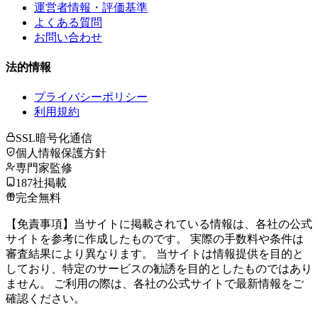
運営者情報・評価基準
よくある質問
お問い合わせ
法的情報
プライバシーポリシー
利用規約
SSL暗号化通信
個人情報保護方針
専門家監修
187社掲載
完全無料
【免責事項】当サイトに掲載されている情報は、各社の公式
サイトを参考に作成したものです。 実際の手数料や条件は
審査結果により異なります。 当サイトは情報提供を目的と
しており、特定のサービスの勧誘を目的としたものではあり
ません。 ご利用の際は、各社の公式サイトで最新情報をご
確認ください。