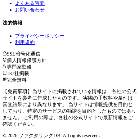
よくある質問
お問い合わせ
法的情報
プライバシーポリシー
利用規約
SSL暗号化通信
個人情報保護方針
専門家監修
187社掲載
完全無料
【免責事項】当サイトに掲載されている情報は、各社の公式
サイトを参考に作成したものです。 実際の手数料や条件は
審査結果により異なります。 当サイトは情報提供を目的と
しており、特定のサービスの勧誘を目的としたものではあり
ません。 ご利用の際は、各社の公式サイトで最新情報をご
確認ください。
©
2026
ファクタリングDB. All rights reserved.