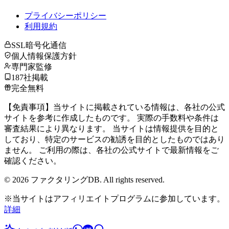
プライバシーポリシー
利用規約
SSL暗号化通信
個人情報保護方針
専門家監修
187社掲載
完全無料
【免責事項】当サイトに掲載されている情報は、各社の公式
サイトを参考に作成したものです。 実際の手数料や条件は
審査結果により異なります。 当サイトは情報提供を目的と
しており、特定のサービスの勧誘を目的としたものではあり
ません。 ご利用の際は、各社の公式サイトで最新情報をご
確認ください。
©
2026
ファクタリングDB. All rights reserved.
※当サイトはアフィリエイトプログラムに参加しています。
詳細