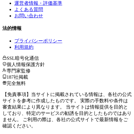
運営者情報・評価基準
よくある質問
お問い合わせ
法的情報
プライバシーポリシー
利用規約
SSL暗号化通信
個人情報保護方針
専門家監修
187社掲載
完全無料
【免責事項】当サイトに掲載されている情報は、各社の公式
サイトを参考に作成したものです。 実際の手数料や条件は
審査結果により異なります。 当サイトは情報提供を目的と
しており、特定のサービスの勧誘を目的としたものではあり
ません。 ご利用の際は、各社の公式サイトで最新情報をご
確認ください。