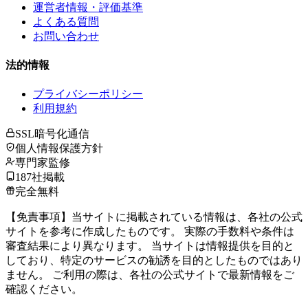
運営者情報・評価基準
よくある質問
お問い合わせ
法的情報
プライバシーポリシー
利用規約
SSL暗号化通信
個人情報保護方針
専門家監修
187社掲載
完全無料
【免責事項】当サイトに掲載されている情報は、各社の公式
サイトを参考に作成したものです。 実際の手数料や条件は
審査結果により異なります。 当サイトは情報提供を目的と
しており、特定のサービスの勧誘を目的としたものではあり
ません。 ご利用の際は、各社の公式サイトで最新情報をご
確認ください。