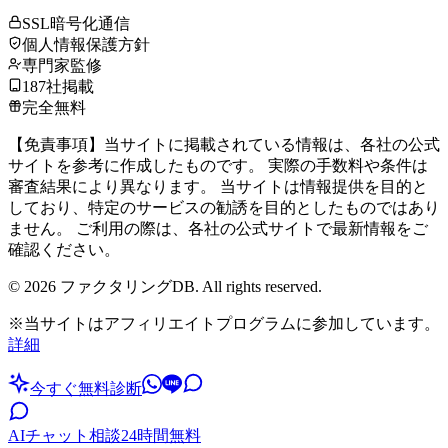
SSL暗号化通信
個人情報保護方針
専門家監修
187社掲載
完全無料
【免責事項】当サイトに掲載されている情報は、各社の公式
サイトを参考に作成したものです。 実際の手数料や条件は
審査結果により異なります。 当サイトは情報提供を目的と
しており、特定のサービスの勧誘を目的としたものではあり
ません。 ご利用の際は、各社の公式サイトで最新情報をご
確認ください。
©
2026
ファクタリングDB. All rights reserved.
※当サイトはアフィリエイトプログラムに参加しています。
詳細
今すぐ無料診断
AIチャット相談
24時間無料