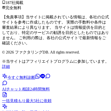
187社掲載
完全無料
【免責事項】当サイトに掲載されている情報は、各社の公式
サイトを参考に作成したものです。 実際の手数料や条件は
審査結果により異なります。 当サイトは情報提供を目的と
しており、特定のサービスの勧誘を目的としたものではあり
ません。 ご利用の際は、各社の公式サイトで最新情報をご
確認ください。
©
2026
ファクタリングDB. All rights reserved.
※当サイトはアフィリエイトプログラムに参加しています。
詳細
今すぐ無料診断
AIチャット相談
24時間無料
一括見積もり
最大5社に依頼